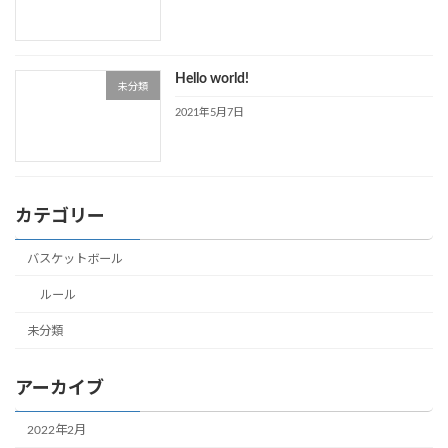
Hello world!
未分類
2021年5月7日
カテゴリー
バスケットボール
ルール
未分類
アーカイブ
2022年2月