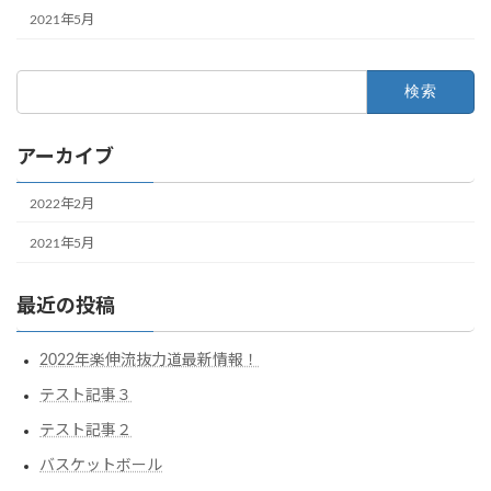
2021年5月
検
索:
アーカイブ
2022年2月
2021年5月
最近の投稿
2022年楽伸流抜力道最新情報！
テスト記事３
テスト記事２
バスケットボール