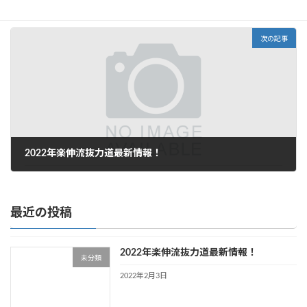
2022年2月3日
次の記事
2022年楽伸流抜力道最新情報！
2022年2月3日
最近の投稿
2022年楽伸流抜力道最新情報！
未分類
2022年2月3日