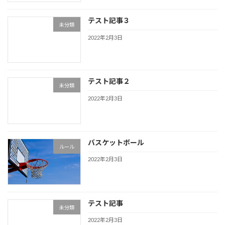
テスト記事３
未分類
2022年2月3日
テスト記事２
未分類
2022年2月3日
バスケットボール
ルール
2022年2月3日
テスト記事
未分類
2022年2月3日